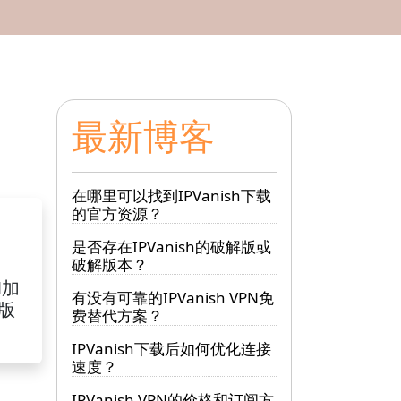
最新博客
在哪里可以找到IPVanish下载
的官方资源？
是否存在IPVanish的破解版或
破解版本？
N加
有没有可靠的IPVanish VPN免
S版
费替代方案？
IPVanish下载后如何优化连接
速度？
IPVanish VPN的价格和订阅方