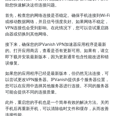
助您快速解决这些连接问题。
首先，检查您的网络连接是否稳定。确保手机连接到Wi-Fi
或移动数据网络，并且信号强度良好。如果网络不稳定，
VPN连接也会受到影响。在此情况下，您可以尝试重启路
由器或切换到其他网络。
接下来，确保您的IPVanish VPN加速器应用程序是最新
的。打开应用商店，查看是否有更新可用。如果有，请立
即下载并安装最新版本，因为更新通常包含性能改进和错
误修复。
如果您的应用程序已经是最新版本，但仍然无法连接，可
以尝试更改VPN服务器。IPVanish提供多个服务器位置，
您可以在应用中选择其他服务器进行连接。不同的服务器
可能会提供不同的连接质量。
此外，重启您的手机也是一个简单有效的解决方法。关闭
手机后再重新开机，可以清除临时文件和缓存，从而改善
连接性能。