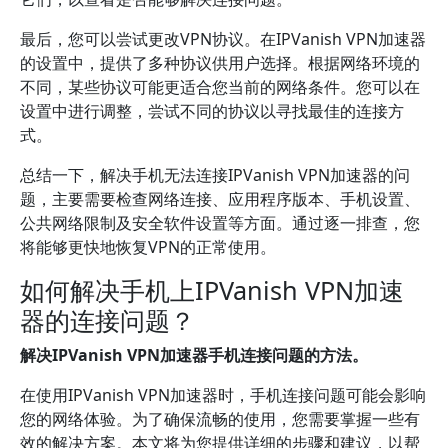
最后，您可以尝试更改VPN协议。在IPVanish VPN加速器
的设置中，提供了多种协议供用户选择。根据网络环境的
不同，某些协议可能更适合您当前的网络条件。您可以在
设置中进行调整，尝试不同的协议以寻找最佳的连接方
式。
总结一下，解决手机无法连接IPVanish VPN加速器的问
题，主要需要检查网络连接、应用程序版本、手机设置、
公共网络限制及安全软件设置等方面。通过逐一排查，您
将能够更快地恢复VPN的正常使用。
如何解决手机上IPVanish VPN加速
器的连接问题？
解决IPVanish VPN加速器手机连接问题的方法。
在使用IPVanish VPN加速器时，手机连接问题可能会影响
您的网络体验。为了确保流畅的使用，您需要掌握一些有
效的解决方案。本文将为您提供详细的步骤和建议，以帮