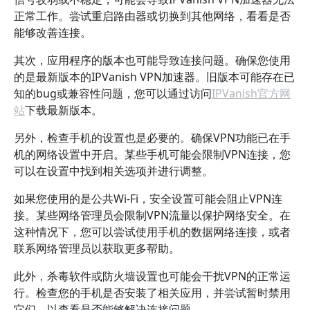
正常工作。尝试重启路由器或切换到其他网络，看看是否
能够改善连接。
其次，应用程序的版本也可能导致连接问题。确保您使用
的是最新版本的IPVanish VPN加速器。旧版本可能存在已
知的bug或兼容性问题，您可以通过访问
IPVanish官方网
站
下载最新版本。
另外，检查手机的设置也是必要的。确保VPN功能已在手
机的网络设置中开启。某些手机可能会限制VPN连接，您
可以在设置中找到相关选项并进行调整。
如果您使用的是公共Wi-Fi，安全设置可能会阻止VPN连
接。某些网络管理员会限制VPN流量以保护网络安全。在
这种情况下，您可以尝试使用手机的数据网络连接，或者
联系网络管理员以获取更多帮助。
此外，杀毒软件或防火墙设置也可能会干扰VPN的正常运
行。检查您的手机是否安装了相关应用，并尝试暂时禁用
它们，以查看是否能够解决连接问题。