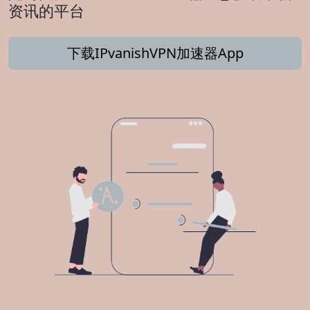
资讯的平台
下载IPvanishVPN加速器App