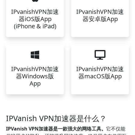
IPvanishVPN加速
IPvanishVPN加速
器iOS版App
器安卓版App
(iPhone & iPad)
IPvanishVPN加速
IPvanishVPN加速
器Windows版
器macOS版App
App
IPVanish VPN加速器是什么？
IPVanish VPN加速器是一款强大的网络工具。
它不仅能