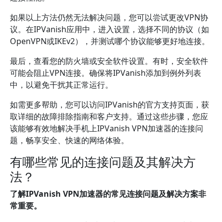
如果以上方法仍然无法解决问题，您可以尝试更改VPN协
议。在IPVanish应用中，进入设置，选择不同的协议（如
OpenVPN或IKEv2），并测试哪个协议能够更好地连接。
最后，查看您的防火墙或安全软件设置。有时，安全软件
可能会阻止VPN连接。确保将IPVanish添加到例外列表
中，以避免干扰其正常运行。
如需更多帮助，您可以访问IPVanish的官方支持页面，获
取详细的故障排除指南和客户支持。通过这些步骤，您应
该能够有效地解决手机上IPVanish VPN加速器的连接问
题，畅享安全、快速的网络体验。
有哪些常见的连接问题及其解决方
法？
了解IPVanish VPN加速器的常见连接问题及解决方案非
常重要。