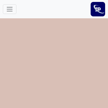
跳转到主要内容