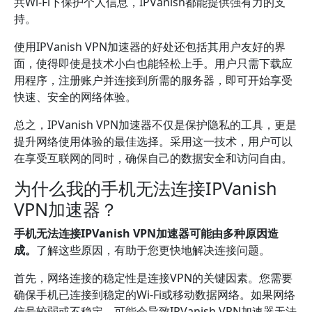
共Wi-Fi下保护个人信息，IPVanish都能提供强有力的支
持。
使用IPVanish VPN加速器的好处还包括其用户友好的界
面，使得即使是技术小白也能轻松上手。用户只需下载应
用程序，注册账户并连接到所需的服务器，即可开始享受
快速、安全的网络体验。
总之，IPVanish VPN加速器不仅是保护隐私的工具，更是
提升网络使用体验的最佳选择。采用这一技术，用户可以
在享受互联网的同时，确保自己的数据安全和访问自由。
为什么我的手机无法连接IPVanish
VPN加速器？
手机无法连接IPVanish VPN加速器可能由多种原因造
成。
了解这些原因，有助于您更快地解决连接问题。
首先，网络连接的稳定性是连接VPN的关键因素。您需要
确保手机已连接到稳定的Wi-Fi或移动数据网络。如果网络
信号较弱或不稳定，可能会导致IPVanish VPN加速器无法