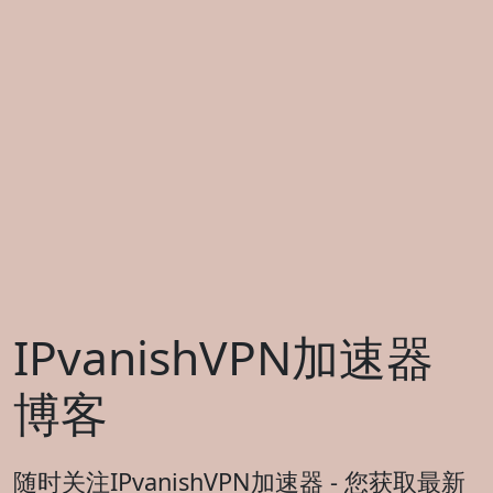
IPvanishVPN加速器
博客
随时关注IPvanishVPN加速器 - 您获取最新