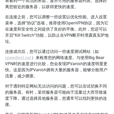
将看到一个简洁的界面，显示可用的服务器列表。选择距
离您较近的服务器，以获得更快的速度。
在连接之前，您可以调整一些设置以优化性能。进入设置
菜单，选择“协议”选项，推荐使用OpenVPN协议，因为它
在速度和安全性之间提供了良好的平衡。此外，您还可以
开启“Kill Switch”功能，以防止在VPN断开时泄露真实IP地
址。
连接成功后，您可以通过访问一些速度测试网站（如
speedtest.net
）来检查您的网络速度。与使用Big Bear
VPN时的速度进行比较，您会发现IPVanish的速度明显更
快。这是因为IPVanish拥有大量的服务器，能够分散用户
流量，减少拥塞。
对于遇到特定网站无法访问的问题，您可以尝试切换不同
的服务器。有时，某些服务器可能由于流量过大而导致速
度下降。通过选择其他服务器，您通常可以找到更快的连
接。