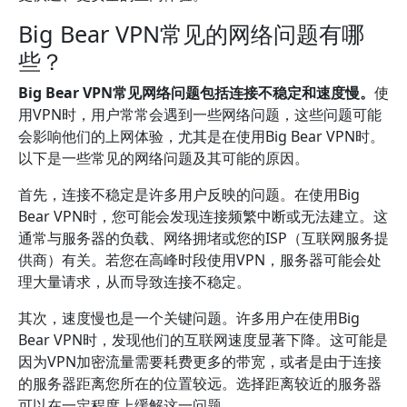
Big Bear VPN常见的网络问题有哪
些？
Big Bear VPN常见网络问题包括连接不稳定和速度慢。
使
用VPN时，用户常常会遇到一些网络问题，这些问题可能
会影响他们的上网体验，尤其是在使用Big Bear VPN时。
以下是一些常见的网络问题及其可能的原因。
首先，连接不稳定是许多用户反映的问题。在使用Big
Bear VPN时，您可能会发现连接频繁中断或无法建立。这
通常与服务器的负载、网络拥堵或您的ISP（互联网服务提
供商）有关。若您在高峰时段使用VPN，服务器可能会处
理大量请求，从而导致连接不稳定。
其次，速度慢也是一个关键问题。许多用户在使用Big
Bear VPN时，发现他们的互联网速度显著下降。这可能是
因为VPN加密流量需要耗费更多的带宽，或者是由于连接
的服务器距离您所在的位置较远。选择距离较近的服务器
可以在一定程度上缓解这一问题。