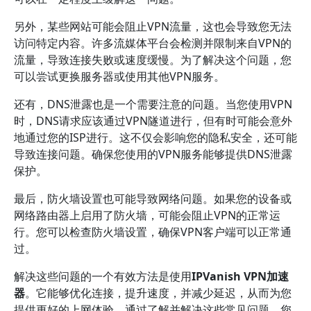
另外，某些网站可能会阻止VPN流量，这也会导致您无法
访问特定内容。许多流媒体平台会检测并限制来自VPN的
流量，导致连接失败或速度缓慢。为了解决这个问题，您
可以尝试更换服务器或使用其他VPN服务。
还有，DNS泄露也是一个需要注意的问题。当您使用VPN
时，DNS请求应该通过VPN隧道进行，但有时可能会意外
地通过您的ISP进行。这不仅会影响您的隐私安全，还可能
导致连接问题。确保您使用的VPN服务能够提供DNS泄露
保护。
最后，防火墙设置也可能导致网络问题。如果您的设备或
网络路由器上启用了防火墙，可能会阻止VPN的正常运
行。您可以检查防火墙设置，确保VPN客户端可以正常通
过。
解决这些问题的一个有效方法是使用
IPVanish VPN加速
器
。它能够优化连接，提升速度，并减少延迟，从而为您
提供更好的上网体验。通过了解并解决这些常见问题，您