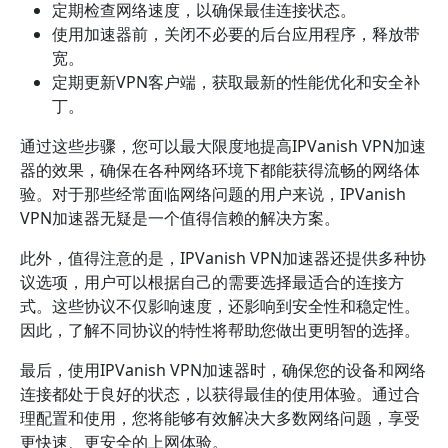
定期检查网络速度，以确保最佳连接状态。
使用加速器前，关闭不必要的后台应用程序，释放带
宽。
定期更新VPN客户端，获取最新的性能优化和安全补
丁。
通过这些步骤，您可以最大限度地提高IPVanish VPN加速
器的效果，确保在各种网络环境下都能获得流畅的网络体
验。对于那些经常面临网络问题的用户来说，IPVanish
VPN加速器无疑是一个值得信赖的解决方案。
此外，值得注意的是，IPVanish VPN加速器还提供多种协
议选项，用户可以根据自己的需要选择最适合的连接方
式。这些协议不仅影响速度，还影响到安全性和稳定性。
因此，了解不同协议的特性将帮助您做出更明智的选择。
最后，使用IPVanish VPN加速器时，确保您的设备和网络
连接都处于良好的状态，以获得最佳的使用体验。通过合
理配置和使用，您将能够有效解决大多数网络问题，享受
更快速、更安全的上网体验。