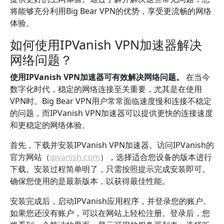
将能够充分利用Big Bear VPN的优势，享受更流畅的网络
体验。
如何使用IPVanish VPN加速器解决
网络问题？
使用IPVanish VPN加速器可有效解决网络问题。
在当今
数字化时代，稳定的网络连接至关重要，尤其是在使用
VPN时。Big Bear VPN用户常常面临速度慢和连接不稳定
的问题，而IPVanish VPN加速器可以提供更快的连接速度
和更稳定的网络体验。
首先，下载并安装IPVanish VPN加速器。访问IPVanish的
官方网站（
ipvanish.com
），选择适合您设备的版本进行
下载。安装过程简单明了，只需按照提示完成安装即可。
确保您使用的是最新版本，以获得最佳性能。
安装完成后，启动IPVanish应用程序，并登录您的账户。
如果您还没有账户，可以在网站上轻松注册。登录后，您