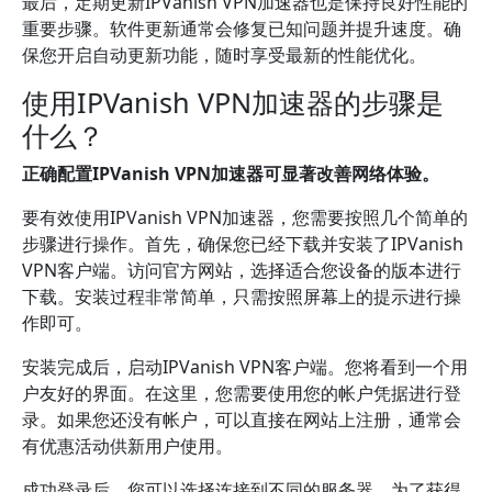
最后，定期更新IPVanish VPN加速器也是保持良好性能的
重要步骤。软件更新通常会修复已知问题并提升速度。确
保您开启自动更新功能，随时享受最新的性能优化。
使用IPVanish VPN加速器的步骤是
什么？
正确配置IPVanish VPN加速器可显著改善网络体验。
要有效使用IPVanish VPN加速器，您需要按照几个简单的
步骤进行操作。首先，确保您已经下载并安装了IPVanish
VPN客户端。访问官方网站，选择适合您设备的版本进行
下载。安装过程非常简单，只需按照屏幕上的提示进行操
作即可。
安装完成后，启动IPVanish VPN客户端。您将看到一个用
户友好的界面。在这里，您需要使用您的帐户凭据进行登
录。如果您还没有帐户，可以直接在网站上注册，通常会
有优惠活动供新用户使用。
成功登录后，您可以选择连接到不同的服务器。为了获得