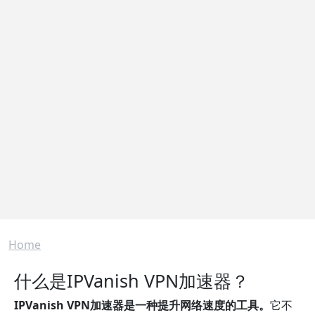
Breadcrumb
Home
什么是IPVanish VPN加速器？
IPVanish VPN加速器是一种提升网络速度的工具。
它不