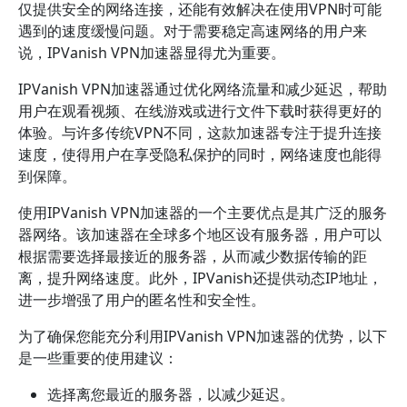
仅提供安全的网络连接，还能有效解决在使用VPN时可能
遇到的速度缓慢问题。对于需要稳定高速网络的用户来
说，IPVanish VPN加速器显得尤为重要。
IPVanish VPN加速器通过优化网络流量和减少延迟，帮助
用户在观看视频、在线游戏或进行文件下载时获得更好的
体验。与许多传统VPN不同，这款加速器专注于提升连接
速度，使得用户在享受隐私保护的同时，网络速度也能得
到保障。
使用IPVanish VPN加速器的一个主要优点是其广泛的服务
器网络。该加速器在全球多个地区设有服务器，用户可以
根据需要选择最接近的服务器，从而减少数据传输的距
离，提升网络速度。此外，IPVanish还提供动态IP地址，
进一步增强了用户的匿名性和安全性。
为了确保您能充分利用IPVanish VPN加速器的优势，以下
是一些重要的使用建议：
选择离您最近的服务器，以减少延迟。